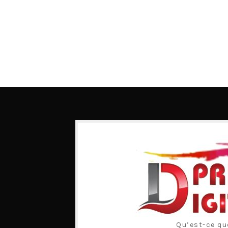
Qu’est-ce qu