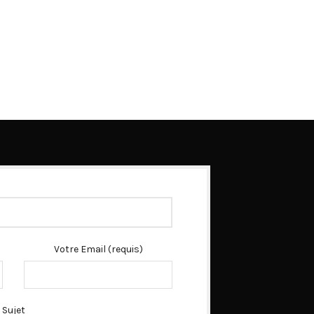
Votre Email (requis)
Sujet