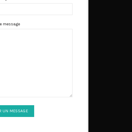
re message