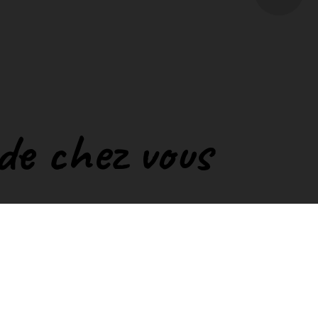
 de chez vous