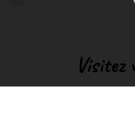
Visitez 