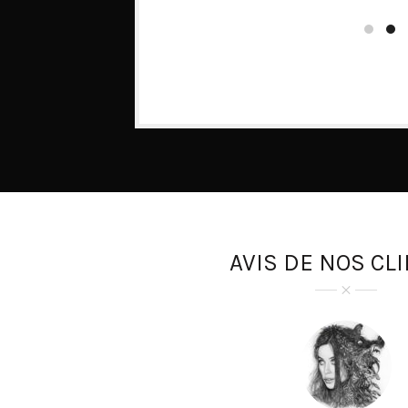
AVIS DE NOS CL