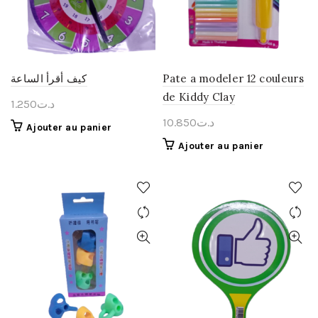
كيف أقرأ الساعة
Pate a modeler 12 couleurs
de Kiddy Clay
1.250
د.ت
10.850
د.ت
Ajouter au panier
Ajouter au panier