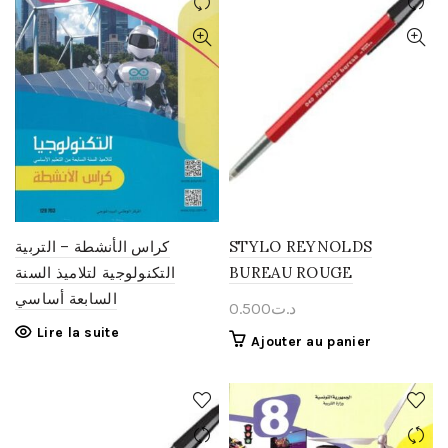
كراس الأنشطة – التربية
STYLO REYNOLDS
التكنولوجية لتلاميذ السنة
BUREAU ROUGE
السابعة أساسي
0.500
د.ت
Lire la suite
Ajouter au panier