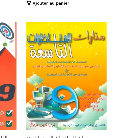
Ajouter au panier
منارات المناظرات السنة التاسعة