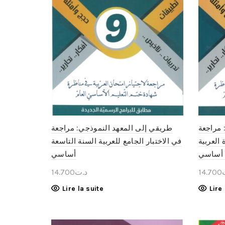
 مراجعة
طريقي إلى المعهد النموذجي: مراجعة
 العربية
في الاختبار الجامع للعربية السنة التاسعة
أساسي
14.700
د.ت
14.700
Lire la suite
Lire