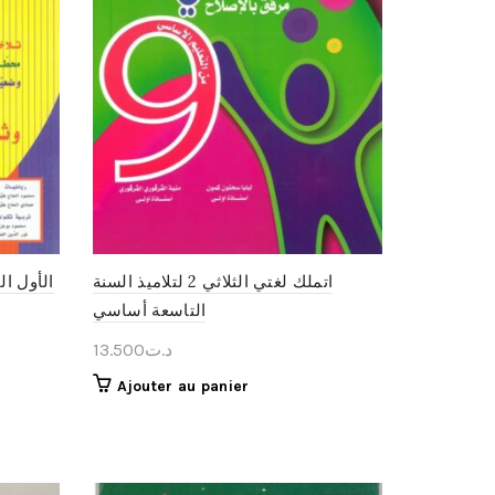
اتملك لغتي الثلاثي 2 لتلاميذ السنة
التاسعة أساسي
13.500
د.ت
Ajouter au panier