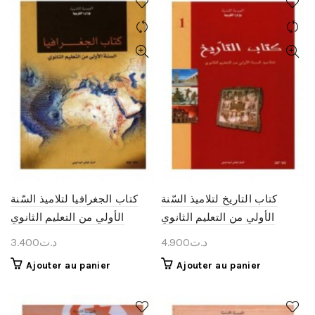
كتاب التاريخ لتلاميذ السّنة
كتاب الجغرافيا لتلاميذ السّنة
الأولي من التعليم الثانوي
الأولي من التعليم الثانوي
3.400
د.ت
4.900
د.ت
Ajouter au panier
Ajouter au panier