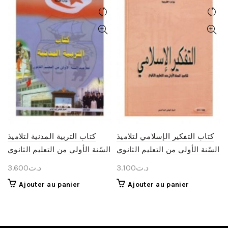
كتاب التفكير الإسلامي لتلاميذ
كتاب التربية المدنية لتلاميذ
السّنة الأولي من التعليم الثانوي
السّنة الأولي من التعليم الثانوي
3.600
د.ت
3.100
د.ت
Ajouter au panier
Ajouter au panier