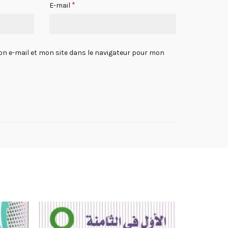
*
E-mail
n e-mail et mon site dans le navigateur pour mon