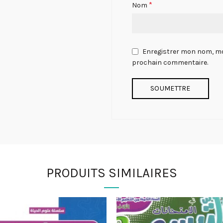
*
Nom
Enregistrer mon nom, mo
prochain commentaire.
PRODUITS SIMILAIRES