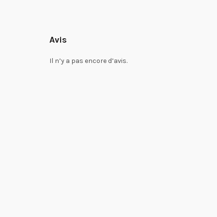
Avis
Il n’y a pas encore d’avis.