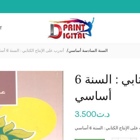
T
السنة السادسة أساسي
أتدرب على الإنتاج الكتابي : السنة 6 أساسي
أتدرب على الإنتاج الكتابي : السنة 6
أساسي
3.500
د.ت
ى الإنتاج الكتابي : السنة 6 أساسي