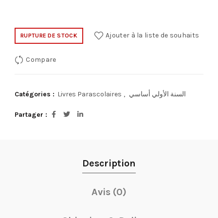
Ajouter à la liste de souhaits
RUPTURE DE STOCK
Compare
السنة الأولي أساسي
,
Livres Parascolaires
Catégories :
Partager
Description
Avis (0)