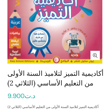
أكاديمية التميز لتلاميذ السنة الأولى
من التعليم الأساسي (الثلاثي 2)
د.ت
9.900
أكاديمية التميز لتلاميذ السنة الأولى من التعليم الأساسي (الثلاثي 2)