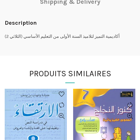
Shipping & Delivery
Description
أكاديمية التميز لتلاميذ السنة الأولى من التعليم الأساسي (الثلاثي 2)
PRODUITS SIMILAIRES