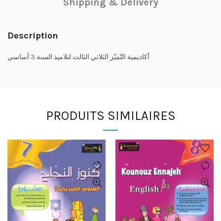
Shipping & Delivery
Description
أكاديمية التّميّز الثلاثي الثالث لتلاميذ السنة 3 أساسي
PRODUITS SIMILAIRES