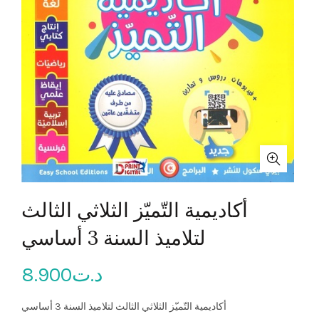
أكاديمية التّميّز الثلاثي الثالث
لتلاميذ السنة 3 أساسي
8.900
د.ت
أكاديمية التّميّز الثلاثي الثالث لتلاميذ السنة 3 أساسي