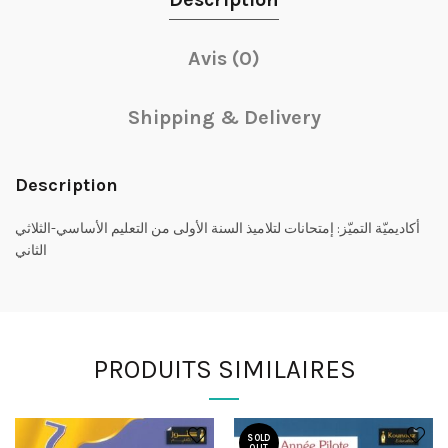
Avis (0)
Shipping & Delivery
Description
أكاديميّة التميّز: إمتحانات لتلاميذ السنة الأولى من التعليم الأساسي-الثلاثي
الثاني
PRODUITS SIMILAIRES
SOLD
OUT