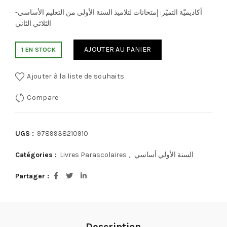
أكاديميّة التميّز: إمتحانات لتلاميذ السنة الأولى من التعليم الأساسي-
الثلاثي الثاني
AJOUTER AU PANIER
1 EN STOCK
Ajouter à la liste de souhaits
Compare
UGS :
9789938210910
Catégories :
Livres Parascolaires
,
السنة الأولي أساسي
Partager
Description