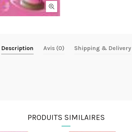
Description
Avis (0)
Shipping & Delivery
PRODUITS SIMILAIRES