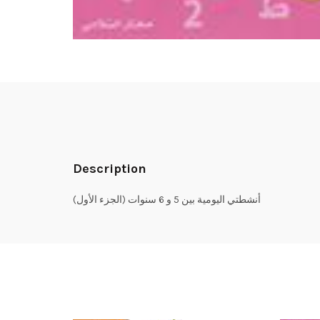
Description
أنشطتي اليومية بين 5 و 6 سنوات (الجزء الأول)