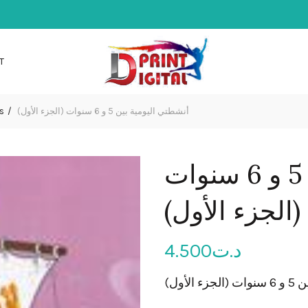
T
s
أنشطتي اليومية بين 5 و 6 سنوات (الجزء الأول)
أنشطتي اليومية بين 5 و 6 سنوات
(الجزء الأول)
4.500
د.ت
الأول