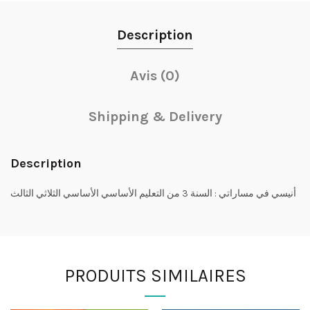
Description
Avis (0)
Shipping & Delivery
Description
أنيسي في مساراتي : السنة 3 من التعليم الأساسي الأساسي الثلاثي الثالث
PRODUITS SIMILAIRES