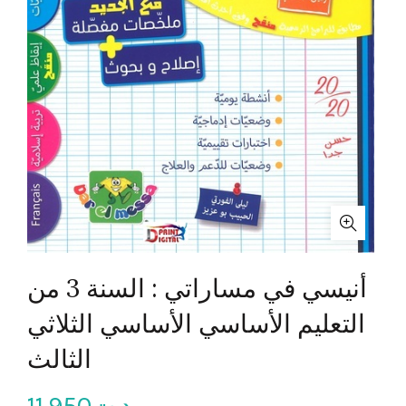
أنيسي في مساراتي : السنة 3 من
التعليم الأساسي الأساسي الثلاثي
الثالث
11.950
د.ت