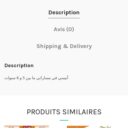
Description
Avis (0)
Shipping & Delivery
Description
أنيسي في مساراتي ما بين 5 و 6 سنوات
PRODUITS SIMILAIRES