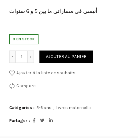
أنيسي في مساراتي ما بين 5 و 6 سنوات
3 EN STOCK
quantité de أنيسي في مساراتي ما بين 5 و 6 سنوات
AJOUTER AU PANIER
Ajouter à la liste de souhaits
Compare
Catégories :
5-6 ans
,
Livres maternelle
Partager