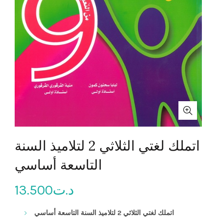
اتملك لغتي الثلاثي 2 لتلاميذ السنة
التاسعة أساسي
13.500
د.ت
أساسي
اتملك لغتي الثلاثي 2 لتلاميذ السنة التاسعة