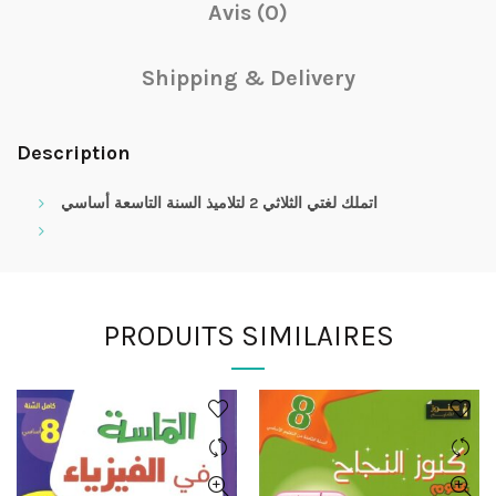
Avis (0)
Shipping & Delivery
Description
أساسي
اتملك لغتي الثلاثي 2 لتلاميذ السنة التاسعة
PRODUITS SIMILAIRES