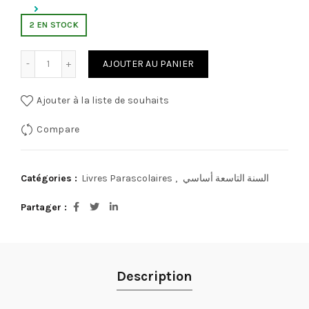
2 EN STOCK
quantité de اتملك لغتي الثلاثي 2 لتلاميذ السنة التاسعة أساسي
AJOUTER AU PANIER
Ajouter à la liste de souhaits
Compare
Catégories :
Livres Parascolaires
,
السنة التاسعة أساسي
Partager
Description