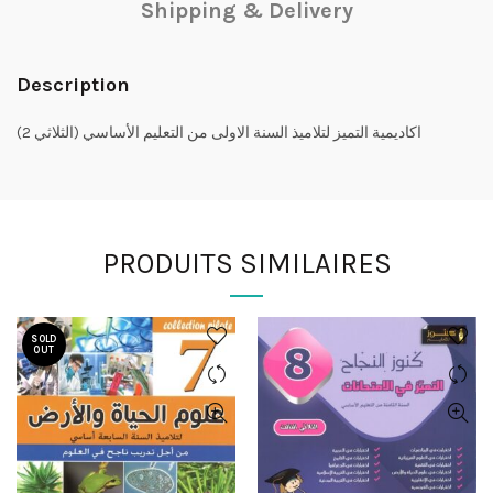
Shipping & Delivery
Description
اكاديمية التميز لتلاميذ السنة الاولى من التعليم الأساسي (الثلاثي 2)
PRODUITS SIMILAIRES
SOLD
OUT