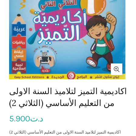
اكاديمية التميز لتلاميذ السنة الاولى
من التعليم الأساسي (الثلاثي 2)
5.900
د.ت
اكاديمية التميز لتلاميذ السنة الاولى من التعليم الأساسي (الثلاثي 2)