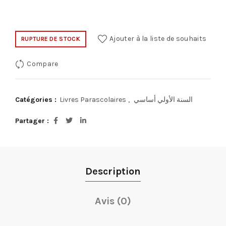
Ajouter à la liste de souhaits
RUPTURE DE STOCK
Compare
Catégories :
Livres Parascolaires
,
السنة الأولي أساسي
Partager
Description
Avis (0)