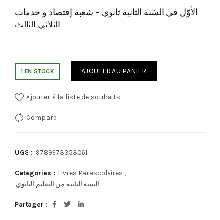
الأوّل في السّنة الثانية ثانوي – شعبة إقتصاد و خدمات
الثلاثي الثالث
AJOUTER AU PANIER
1 EN STOCK
Ajouter à la liste de souhaits
Compare
UGS :
9789973353061
Catégories :
Livres Parascolaires
,
السنة الثانية من التعليم الثانوي
Partager