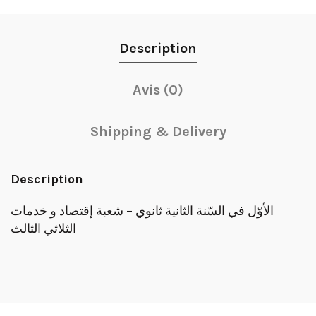
Description
Avis (0)
Shipping & Delivery
Description
الأوّل في السّنة الثانية ثانوي – شعبة إقتصاد و خدمات
الثلاثي الثالث