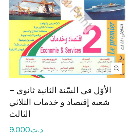
الأوّل في السّنة الثانية ثانوي –
شعبة إقتصاد و خدمات الثلاثي
الثالث
9.000
د.ت