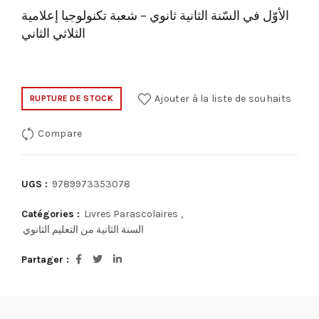
الأوّل في السّنة الثانية ثانوي – شعبة تكنولوجيا إعلامية
الثلاثي الثاني
Ajouter à la liste de souhaits
RUPTURE DE STOCK
Compare
UGS :
9789973353078
Catégories :
Livres Parascolaires
,
السنة الثانية من التعليم الثانوي
Partager