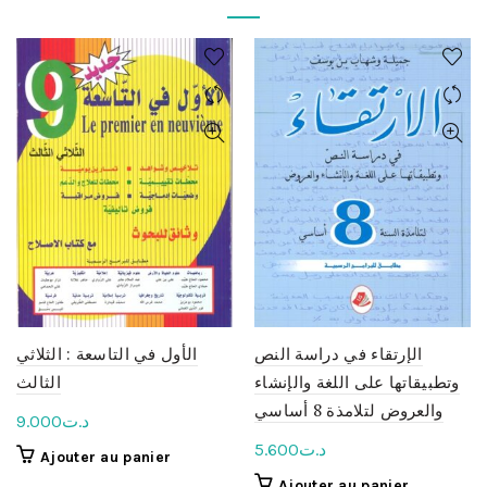
الإرتقاء في دراسة النص
الأول في التاسعة : الثلاثي
وتطبيقاتها على اللغة والإنشاء
الثالث
والعروض لتلامذة 8 أساسي
9.000
د.ت
5.600
د.ت
Ajouter au panier
Ajouter au panier