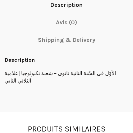
Description
Avis (0)
Shipping & Delivery
Description
الأوّل في السّنة الثانية ثانوي – شعبة تكنولوجيا إعلامية
الثلاثي الثاني
PRODUITS SIMILAIRES