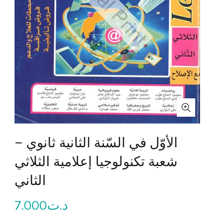
الأوّل في السّنة الثانية ثانوي –
شعبة تكنولوجيا إعلامية الثلاثي
الثاني
7.000
د.ت