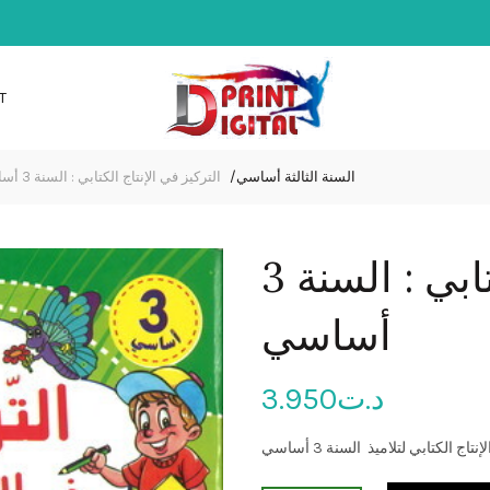
T
السنة الثالثة أساسي
التركيز في الإنتاج الكتابي : السنة 3 أساسي
التركيز في الإنتاج الكتابي : السنة 3
أساسي
3.950
د.ت
تاج الكتابي لتلاميذ السنة 3 أساسي