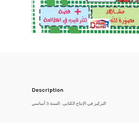
Description
التركيز في الإنتاج الكتابي : السنة 3 أساسي