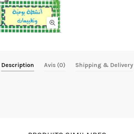
Description
Avis (0)
Shipping & Delivery