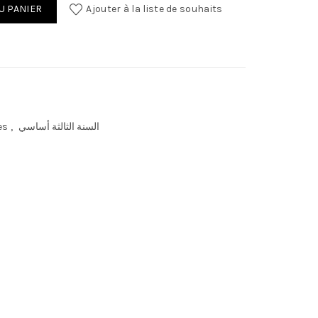
U PANIER
Ajouter à la liste de souhaits
es
,
السنة الثالثة أساسي