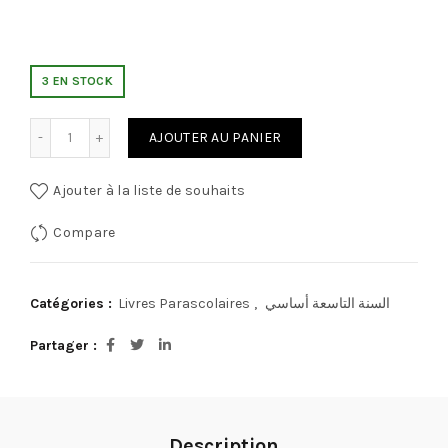
3 EN STOCK
quantité de (الثلاثي 1) الأول في التاسعة
AJOUTER AU PANIER
Ajouter à la liste de souhaits
Compare
Catégories :
Livres Parascolaires
,
السنة التاسعة أساسي
Partager
Description