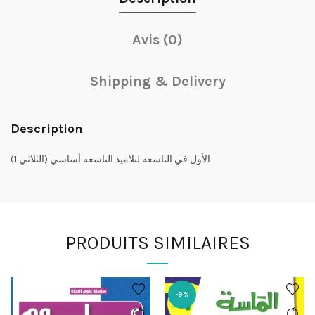
Avis (0)
Shipping & Delivery
Description
الأول في التاسعة لتلاميذ التاسعة أساسي (الثلاثي 1)
PRODUITS SIMILAIRES
-9%