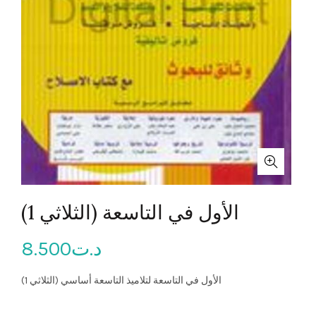
(الثلاثي 1) الأول في التاسعة
8.500
د.ت
الأول في التاسعة لتلاميذ التاسعة أساسي (الثلاثي 1)