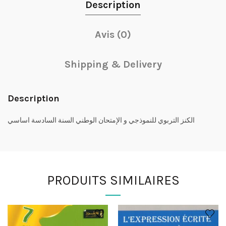
Description
Avis (0)
Shipping & Delivery
Description
الكنز التربوي للنموذجي و الإمتحان الوطني السنة السادسة اساسي
PRODUITS SIMILAIRES