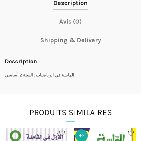
Description
Avis (0)
Shipping & Delivery
Description
الماسة في الرياضيات : السنة 2 أساسي
PRODUITS SIMILAIRES
-9%