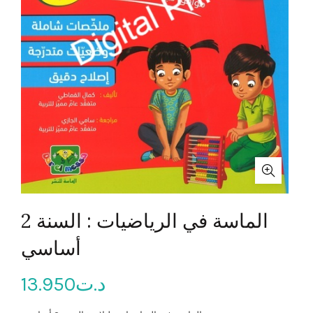
الماسة في الرياضيات : السنة 2
أساسي
13.950
د.ت