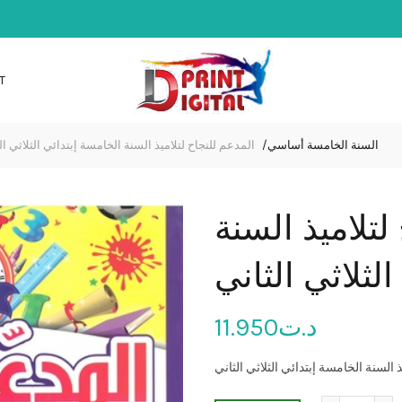
T
السنة الخامسة أساسي
المدعم للنجاح لتلاميذ السنة الخامسة إبتدائي الثلاثي ال
لتلاميذ السنة
لثلاثي الثاني
د.ت
11.950
ذ السنة الخامسة إبتدائي الثلاثي الثاني