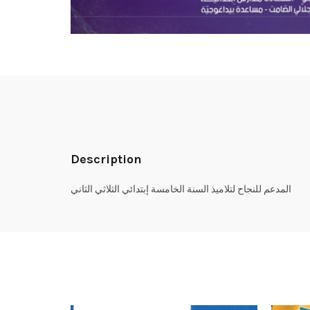
Description
المدعم للنجاح لتلاميذ السنة الخامسة إبتدائي الثلاثي الثاني