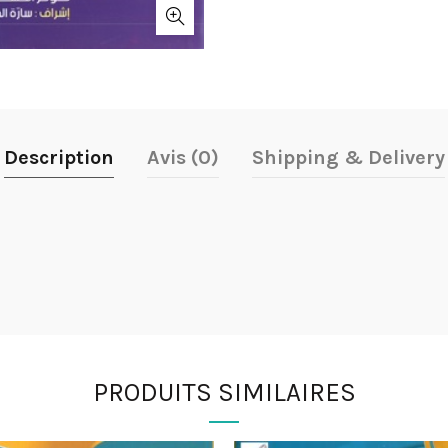
Description
Avis (0)
Shipping & Delivery
PRODUITS SIMILAIRES