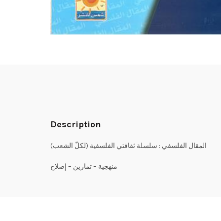
Description
المقال الفلسفي : سلسلة ثقافتي الفلسفية (لكلّ الشعب)
منهجية – تمارين – إصلاح