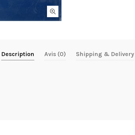
Description
Avis (0)
Shipping & Delivery