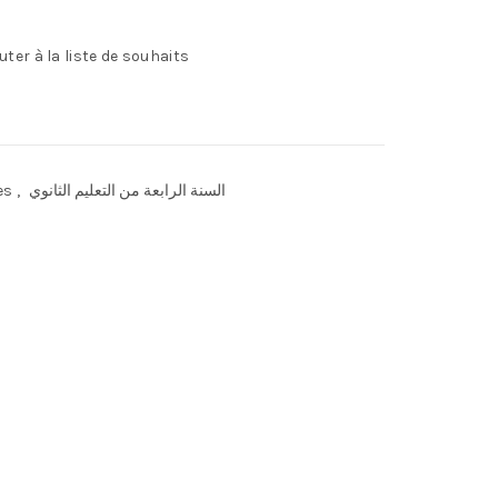
uter à la liste de souhaits
es
,
السنة الرابعة من التعليم الثانوي