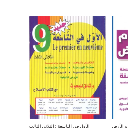
 و الأرض
الأول في التاسعة : الثلاثي الثالث