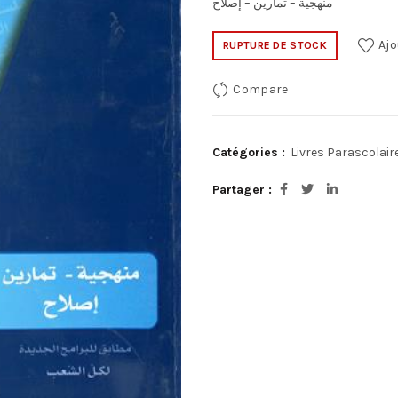
منهجية – تمارين – إصلاح
Ajo
RUPTURE DE STOCK
Compare
Catégories :
Livres Parascolair
Partager