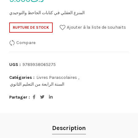
المنزع العقلي في كتابات الجاحظ والتوحيدي
Ajouter à la liste de souhaits
RUPTURE DE STOCK
Compare
UGS :
9789938065275
Catégories :
Livres Parascolaires
,
السنة الرابعة من التعليم الثانوي
Partager
Description