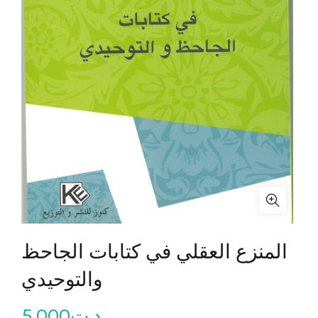
المنزع العقلي في كتابات الجاحظ
والتوحيدي
5.000
د.ت