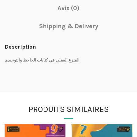
Avis (0)
Shipping & Delivery
Description
المنزع العقلي في كتابات الجاحظ والتوحيدي
PRODUITS SIMILAIRES