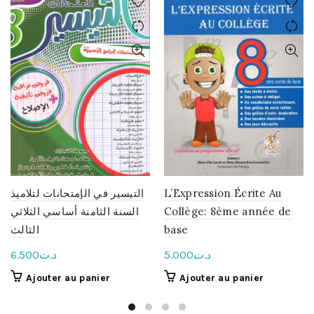
التيسير في الإمتحانات لتلاميذ
L’Expression Écrite Au
السنة الثامنة أساسي الثلاثي
Collège: 8ème année de
الثالث
base
6.500
د.ت
5.000
د.ت
Ajouter au panier
Ajouter au panier