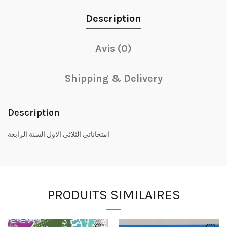
Description
Avis (0)
Shipping & Delivery
Description
امتحاناتي الثلاثي الاول السنة الرابعة
PRODUITS SIMILAIRES