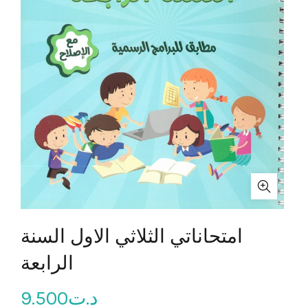
امتحاناتي الثلاثي الاول السنة
الرابعة
9.500
د.ت