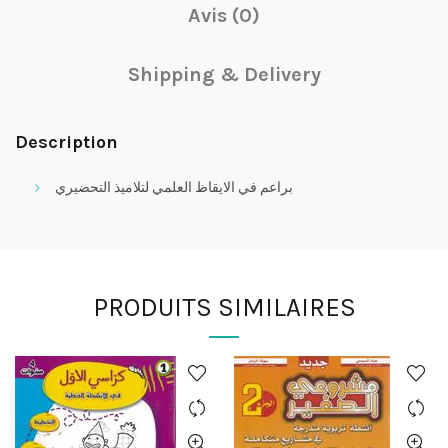
Avis (0)
Shipping & Delivery
Description
براعم في الايقاظ العلمي لتلاميذ التحضيري
PRODUITS SIMILAIRES