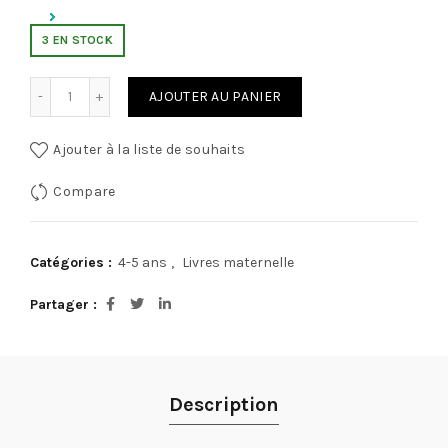
3 EN STOCK
quantité de براعم في الايقاظ العلمي لتلاميذ التحضيري
AJOUTER AU PANIER
Ajouter à la liste de souhaits
Compare
Catégories :
4-5 ans
,
Livres maternelle
Partager
Description