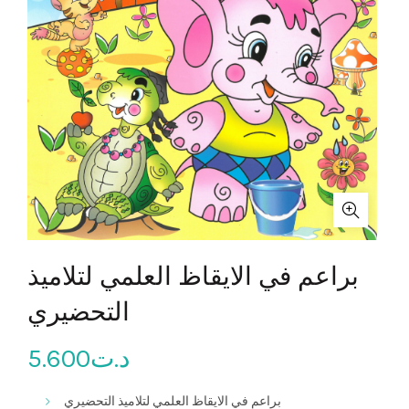
براعم في الايقاظ العلمي لتلاميذ
التحضيري
5.600
د.ت
براعم في الايقاظ العلمي لتلاميذ التحضيري