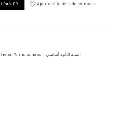
U PANIER
Ajouter à la liste de souhaits
Livres Parascolaires
,
السنة الثانية أساسي