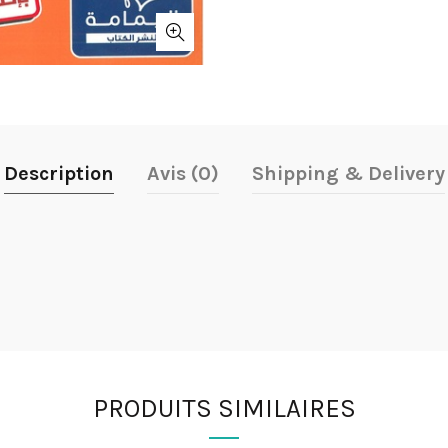
Description
Avis (0)
Shipping & Delivery
PRODUITS SIMILAIRES