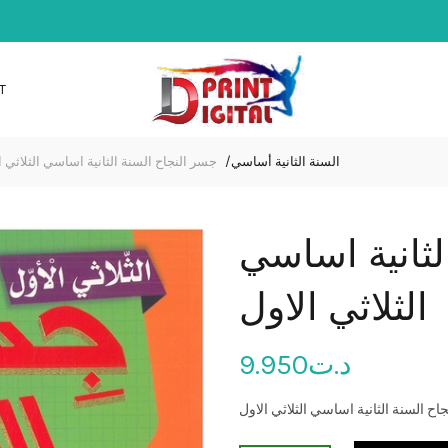
T
السنة الثانية أساسي
جسر النجاح السنة الثانية اساسي الثلاثي ا
لثانية اساسي
الثلاثي الاول
9.950
د.ت
اح السنة الثانية اساسي الثلاثي الاول