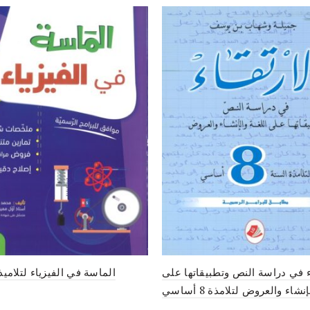
ء في دراسة النص وتطبيقاتها على
نشاء والعروض لتلامذة 8 أساسي