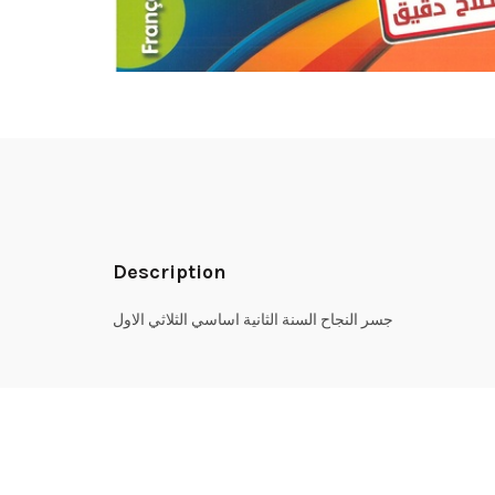
Description
جسر النجاح السنة الثانية اساسي الثلاثي الاول