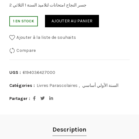
جسر النجاح امتحانات لتلاميذ السنة 1 الثلاثي 2
AJOUTER AU PANIER
1 EN STOCK
Ajouter à la liste de souhaits
Compare
UGS :
6194036427000
Catégories :
Livres Parascolaires
,
السنة الأولي أساسي
Partager
Description