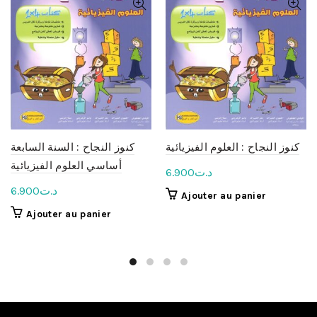
كنوز النجاح : العلوم الفيزيائية
كنوز النجاح : السنة السابعة
أساسي العلوم الفيزيائية
6.900
د.ت
6.900
د.ت
Ajouter au panier
Ajouter au panier