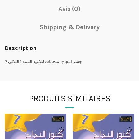
Avis (0)
Shipping & Delivery
Description
جسر النجاح امتحانات لتلاميذ السنة 1 الثلاثي 2
PRODUITS SIMILAIRES