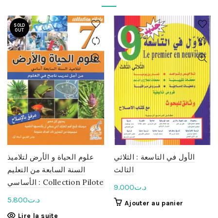
SOLD
OUT
الأول في التاسعة : الثلاثي
علوم الحياة و الأرض لتلاميذ
الثالث
السنة السابعة من التعليم
الأساسي : Collection Pilote
9.000
د.ت
5.800
د.ت
Ajouter au panier
Lire la suite