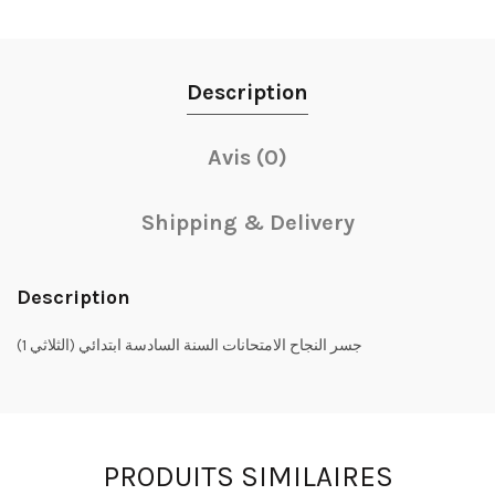
Description
Avis (0)
Shipping & Delivery
Description
جسر النجاح الامتحانات السنة السادسة ابتدائي (الثلاثي 1)
PRODUITS SIMILAIRES