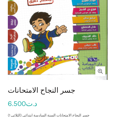
جسر النجاح الامتحانات
6.500
د.ت
جسر النجاح الامتحانات السنة السادسة ابتدائي (الثلاثي 1)