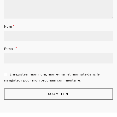
*
Nom
*
E-mail
Enregistrer mon nom, mon e-mail et mon site dans le
navigateur pour mon prochain commentaire.