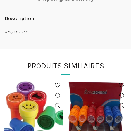
Description
معداد مدرسي
PRODUITS SIMILAIRES