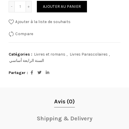
quantité de كتابي في الإيقاظ العلمي
AJOUTER AU PANIER
Ajouter à la liste de souhaits
Compare
Catégories :
Livres et romans
,
Livres Parascolaires
,
السنة الرابعة أساسي
Partager
Avis (0)
Shipping & Delivery