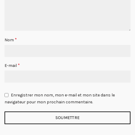
*
Nom
*
E-mail
Enregistrer mon nom, mon e-mail et mon site dans le
navigateur pour mon prochain commentaire.