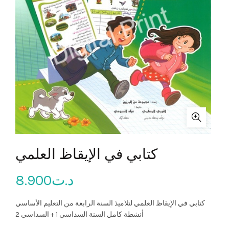
كتابي في الإيقاظ العلمي
8.900
د.ت
كتابي في الإيقاظ العلمي لتلاميذ السنة الرابعة من التعليم الأساسي
أنشطة كامل السنة السداسي 1 + السداسي 2