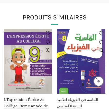
PRODUITS SIMILAIRES
L’Expression Écrite Au
الماسة في الفيزياء لتلاميذ
Collège: 9ème année de
السنة 8 أساسي