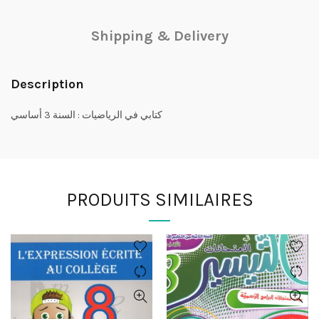
Shipping & Delivery
Description
كتابي في الرياضيات : السنة 3 أساسي
PRODUITS SIMILAIRES