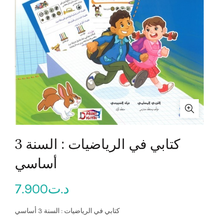
كتابي في الرياضيات : السنة 3
أساسي
7.900
د.ت
كتابي في الرياضيات : السنة 3 أساسي