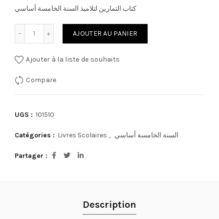
كتاب التمارين لتلاميذ السنة الخامسة أساسي
quantité de كتاب التمارين لتلاميذ السنة الخامسة أساسي
AJOUTER AU PANIER
Ajouter à la liste de souhaits
Compare
UGS :
101510
Catégories :
Livres Scolaires
,
السنة الخامسة أساسي
Partager
Description