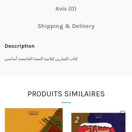
Avis (0)
Shipping & Delivery
Description
كتاب التمارين لتلاميذ السنة الخامسة أساسي
PRODUITS SIMILAIRES