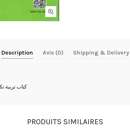
Description
Avis (0)
Shipping & Delivery
كتاب تربية تك
PRODUITS SIMILAIRES