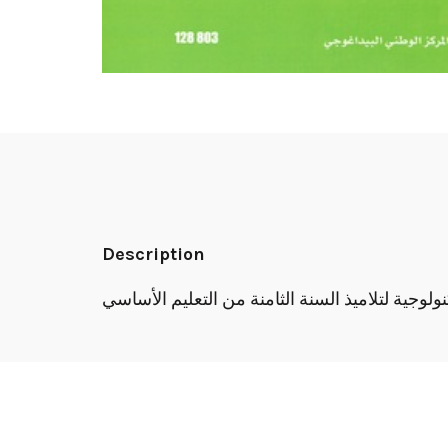
Description
نولوجية لتلاميذ السنة الثامنة من التعليم الأساسي