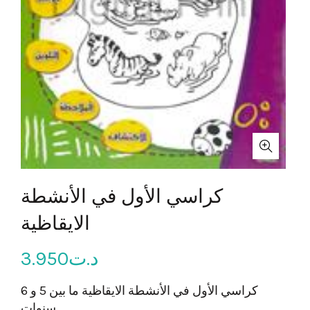
كراسي الأول في الأنشطة
الايقاظية
د.ت
3.950
كراسي الأول في الأنشطة الايقاظية ما بين 5 و 6
سنوات