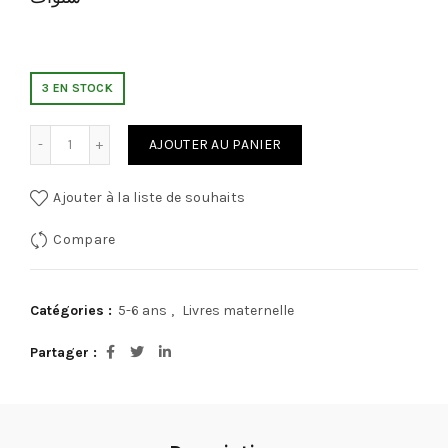
3 EN STOCK
quantité de كراسي الأول في الأنشطة الايقاظية
AJOUTER AU PANIER
Ajouter à la liste de souhaits
Compare
Catégories :
5-6 ans
,
Livres maternelle
Partager