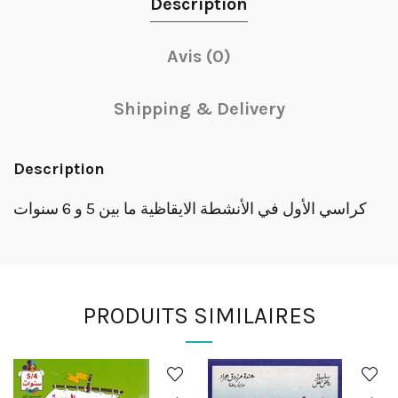
Description
Avis (0)
Shipping & Delivery
Description
كراسي الأول في الأنشطة الايقاظية ما بين 5 و 6 سنوات
PRODUITS SIMILAIRES