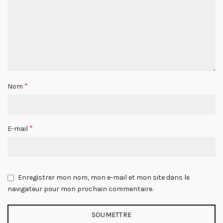
*
Nom
*
E-mail
Enregistrer mon nom, mon e-mail et mon site dans le
navigateur pour mon prochain commentaire.