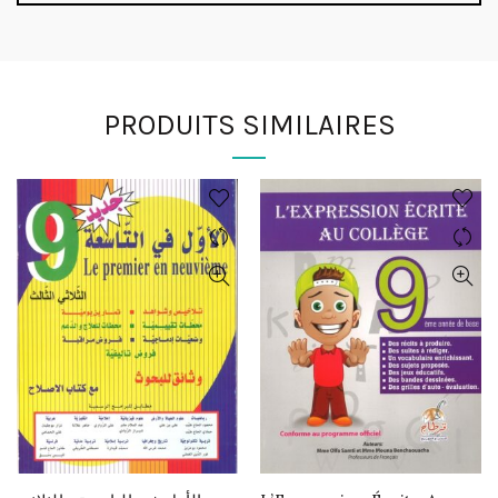
PRODUITS SIMILAIRES