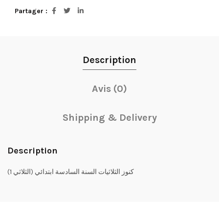
Partager
Description
Avis (0)
Shipping & Delivery
Description
كنوز الثلاثيات السنة السادسة ابتدائي (الثلاثي 1)