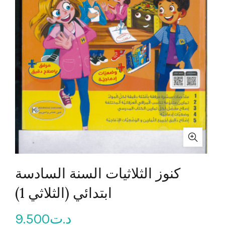
كنوز الثلاثيات السنة السادسة
ابتدائي (الثلاثي 1)
9.500
د.ت