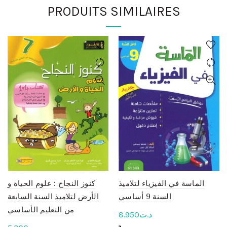
PRODUITS SIMILAIRES
الماسة في الفيزياء لتلاميذ
كنوز النجاح : علوم الحياة و
السنة 9 أساسي
الأرض لتلاميذ السنة السابعة
من التعليم الأساسي
8.950
د.ت