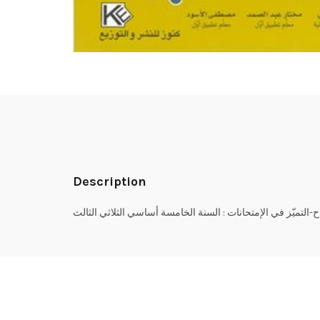
Description
ح-التميّز في الإمتحانات : السنة الخامسة أساسي الثلاثي الثالث