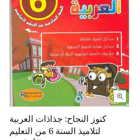
كنوز النجاح: جذاذات العربية
لتلاميذ السنة 6 من التعليم