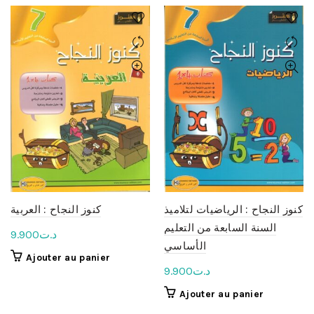
كنوز النجاح : الرياضيات لتلاميذ
كنوز النجاح : العربية
السنة السابعة من التعليم
9.900
د.ت
الأساسي
Ajouter au panier
9.900
د.ت
Ajouter au panier