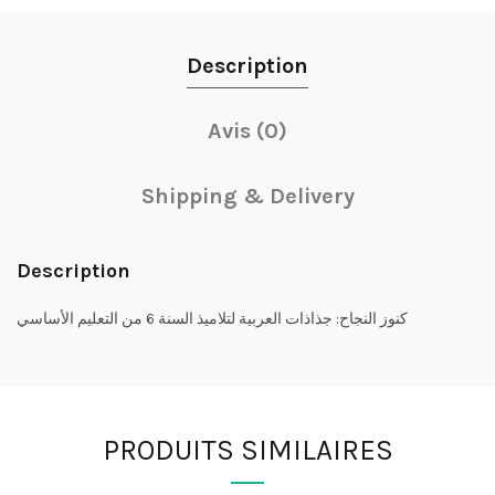
Description
Avis (0)
Shipping & Delivery
Description
كنوز النجاح: جذاذات العربية لتلاميذ السنة 6 من التعليم الأساسي
PRODUITS SIMILAIRES