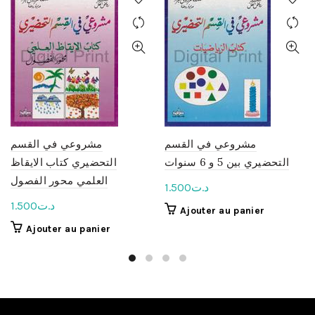
مشروعي في القسم
مشروعي في القسم
التحضيري بين 5 و 6 سنوات
التحضيري كتاب الايقاظ
العلمي محور الفصول
د.ت
1.500
د.ت
1.500
Ajouter au panier
Ajouter au panier