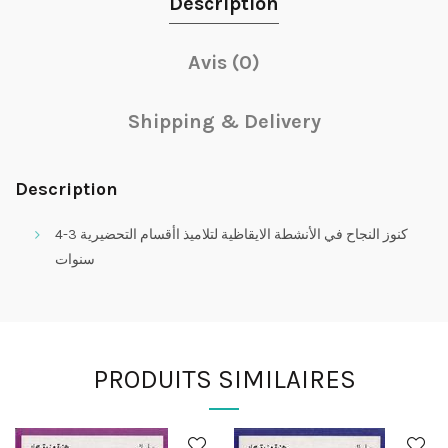
Description
Avis (0)
Shipping & Delivery
Description
كنوز النجاح في الأنشطة الايقاظية لتلاميذ اأقسام التحضيرية 3-4
سنوات
PRODUITS SIMILAIRES