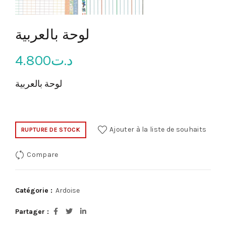
لوحة بالعربية
4.800
د.ت
لوحة بالعربية
Ajouter à la liste de souhaits
RUPTURE DE STOCK
Compare
Catégorie :
Ardoise
Partager