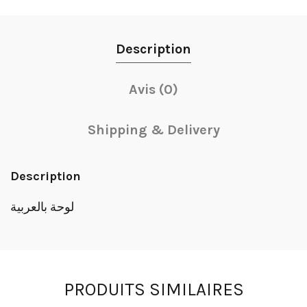
Description
Avis (0)
Shipping & Delivery
Description
لوحة بالعربية
PRODUITS SIMILAIRES