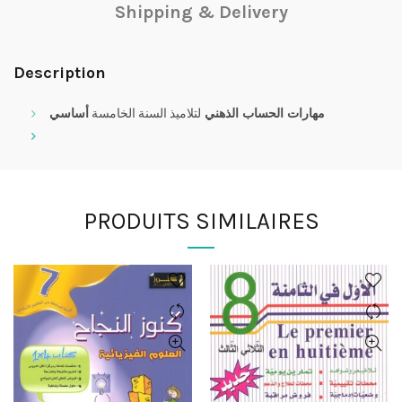
Shipping & Delivery
Description
مهارات الحساب الذهني
لتلاميذ السنة الخامسة
أساسي
PRODUITS SIMILAIRES