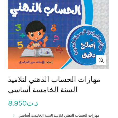
مهارات الحساب الذهني لتلاميذ
السنة الخامسة أساسي
8.950
د.ت
مهارات الحساب الذهني
لتلاميذ السنة الخامسة
أساسي