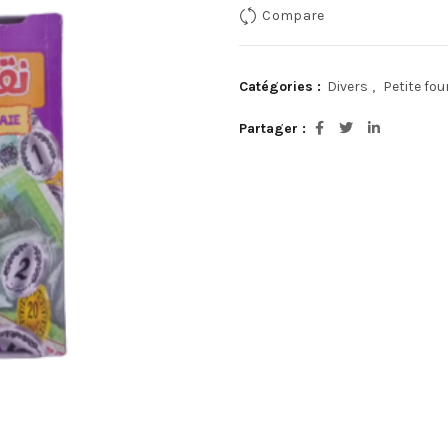
Compare
Catégories :
Divers
,
Petite fou
Partager