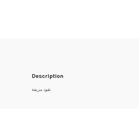
Description
نقود مزيفة