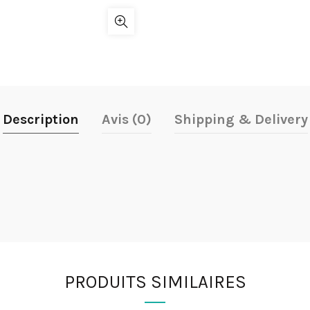
Description
Avis (0)
Shipping & Delivery
PRODUITS SIMILAIRES