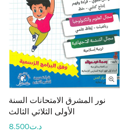
نور المشرق الامتحانات السنة
الأولى الثلاثي الثالث
8.500
د.ت