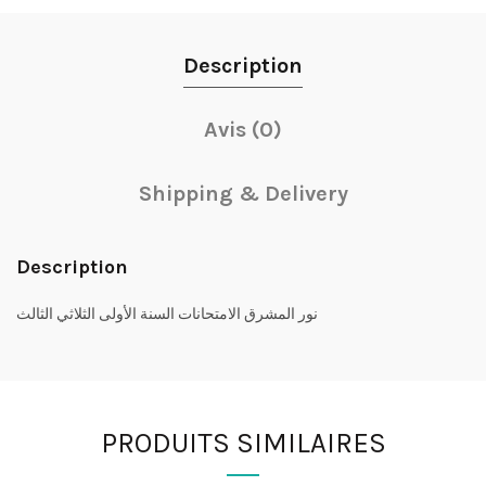
Description
Avis (0)
Shipping & Delivery
Description
نور المشرق الامتحانات السنة الأولى الثلاثي الثالث
PRODUITS SIMILAIRES