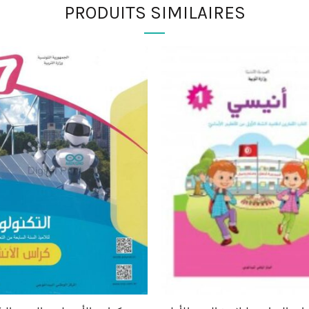
PRODUITS SIMILAIRES