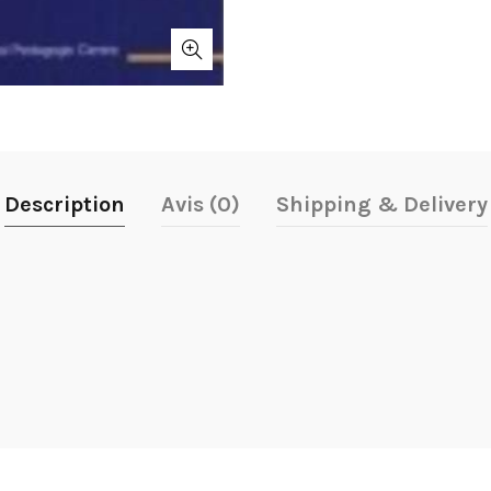
Description
Avis (0)
Shipping & Delivery