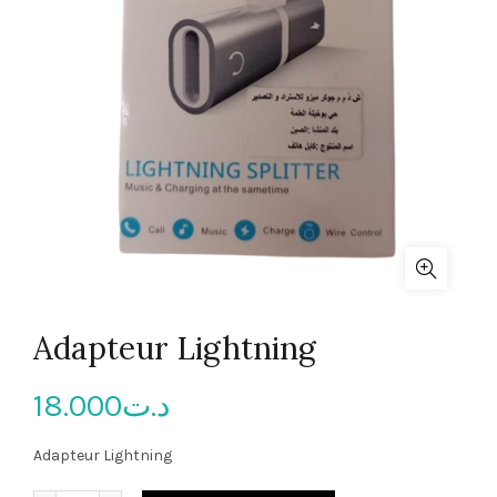
Adapteur Lightning
18.000
د.ت
Adapteur Lightning