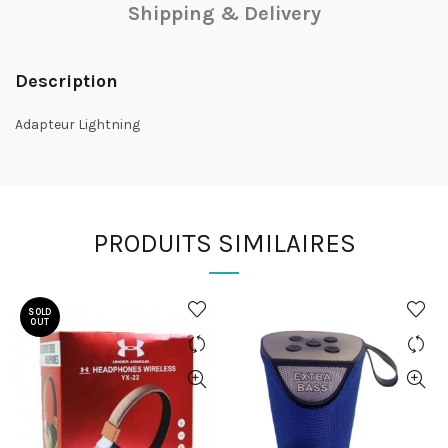
Shipping & Delivery
Description
Adapteur Lightning
PRODUITS SIMILAIRES
SOLD
OUT