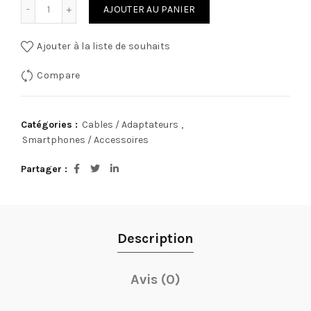
quantité de Adapteur Lightning
AJOUTER AU PANIER
Ajouter à la liste de souhaits
Compare
Catégories :
Cables / Adaptateurs
,
Smartphones / Accessoires
Partager
Description
Avis (0)