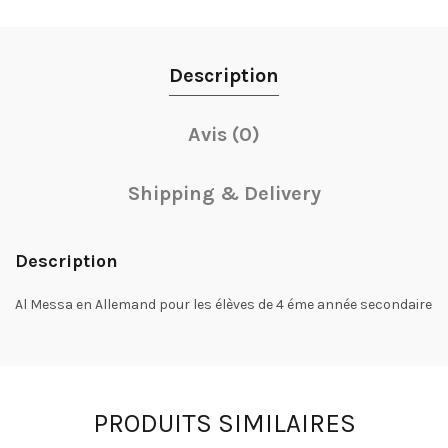
Description
Avis (0)
Shipping & Delivery
Description
Al Messa en Allemand pour les élèves de 4 éme année secondaire
PRODUITS SIMILAIRES