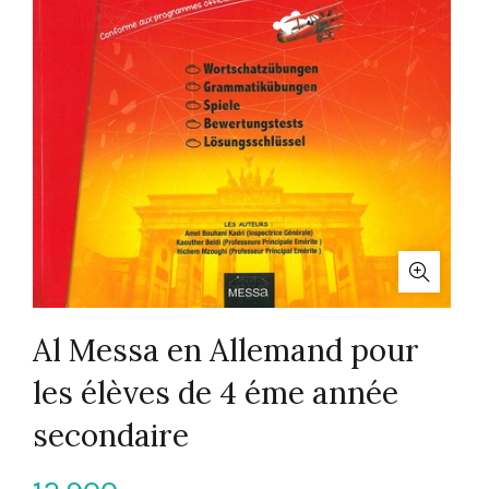
Al Messa en Allemand pour
les élèves de 4 éme année
secondaire