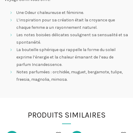
Une Odeur chaleureuse et féminine.
L’inspiration pour sa création était la croyance que
chaque femme a un rayonnement naturel.
Les notes boisées délicates soulignent sa sensualité et sa
spontanéité.
La bouteille sphérique qui rappelle la forme du soleil
exprime l’énergie et la chaleur émanant de l’eau de
parfum Incandessence.
Notes parfumées : orchidée, muguet, bergamote, tulipe,
freesia, magnolia, mimosa.
PRODUITS SIMILAIRES