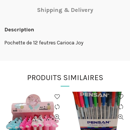
Shipping & Delivery
Description
Pochette de 12 feutres Carioca Joy
PRODUITS SIMILAIRES