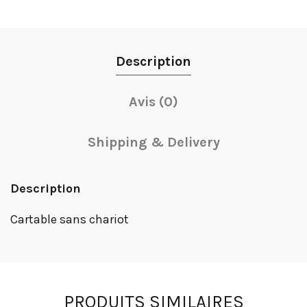
Description
Avis (0)
Shipping & Delivery
Description
Cartable sans chariot
PRODUITS SIMILAIRES